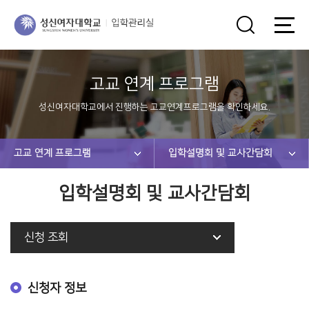
고교 연계 프로그램
성신여자대학교에서 진행하는 고교연계프로그램을 확인하세요.
고교 연계 프로그램
입학설명회 및 교사간담회
입학설명회 및 교사간담회
신청 조회
신청자 정보