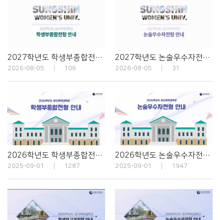
2027학년도 학생부종합전형 안내
2027학년도 논술우수자전형 안내
2026-08-05
106
2026-08-05
31
2026학년도 학생부종합전형 안내
2026학년도 논술우수자전형 안내
2025-09-01
1287
2025-09-01
1947