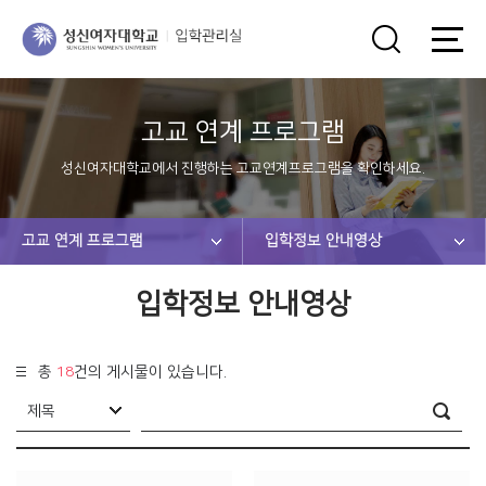
고교 연계 프로그램
성신여자대학교에서 진행하는 고교연계프로그램을 확인하세요.
고교 연계 프로그램
입학정보 안내영상
입학정보 안내영상
총
18
건의 게시물이 있습니다.