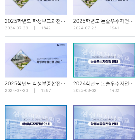
2025학년도 학생부교과전형 안내
2025학년도 논술우수자전형 안내
2024-07-23
1842
2024-07-23
1941
2025학년도 학생부종합전형 안내
2024학년도 논술우수자전형 안내
2024-07-23
1287
2023-08-02
1482