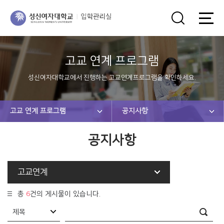
고교 연계 프로그램
성신여자대학교에서 진행하는 고교연계프로그램을 확인하세요.
고교 연계 프로그램
공지사항
공지사항
고교연계
총
6
건의 게시물이 있습니다.