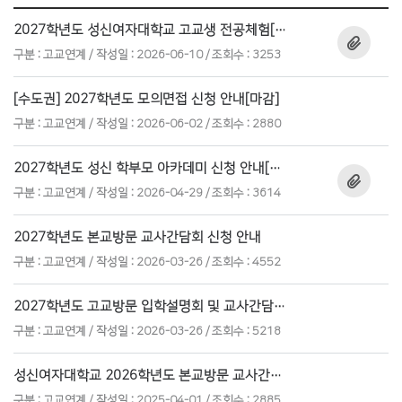
2027학년도 성신여자대학교 고교생 전공체험[마감]
구분 : 고교연계
작성일 : 2026-06-10 / 조회수 : 3253
[수도권] 2027학년도 모의면접 신청 안내[마감]
구분 : 고교연계
작성일 : 2026-06-02 / 조회수 : 2880
2027학년도 성신 학부모 아카데미 신청 안내[마감]
구분 : 고교연계
작성일 : 2026-04-29 / 조회수 : 3614
2027학년도 본교방문 교사간담회 신청 안내
구분 : 고교연계
작성일 : 2026-03-26 / 조회수 : 4552
2027학년도 고교방문 입학설명회 및 교사간담회 신청 안내
구분 : 고교연계
작성일 : 2026-03-26 / 조회수 : 5218
성신여자대학교 2026학년도 본교방문 교사간담회 신청 안내
구분 : 고교연계
작성일 : 2025-04-01 / 조회수 : 2885