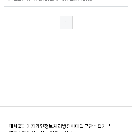
1
대학홈페이지
개인정보처리방침
이메일무단수집거부