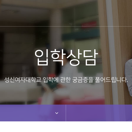
입학상담
성신여자대학교 입학에 관한 궁금증을 풀어드립니다.