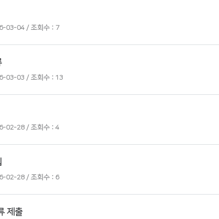
-03-04 / 조회수 : 7
류
-03-03 / 조회수 : 13
-02-28 / 조회수 : 4
집
-02-28 / 조회수 : 6
류 제출