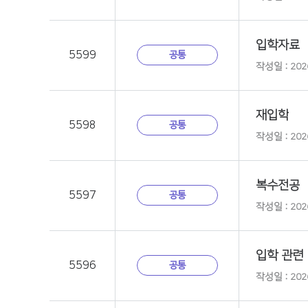
입학자료
5599
공통
작성일 : 2026
재입학
5598
공통
작성일 : 2026
복수전공
5597
공통
작성일 : 2026
입학 관련
5596
공통
작성일 : 2026