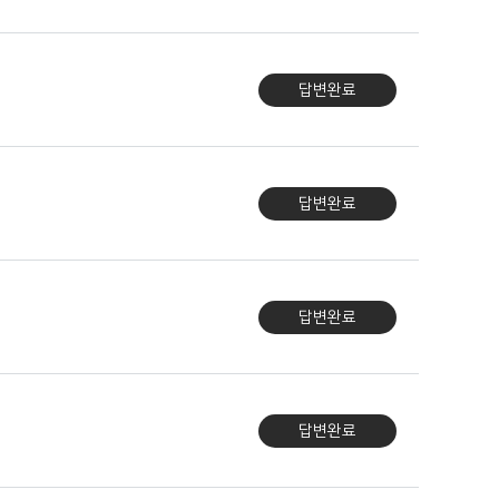
답변완료
답변완료
답변완료
답변완료