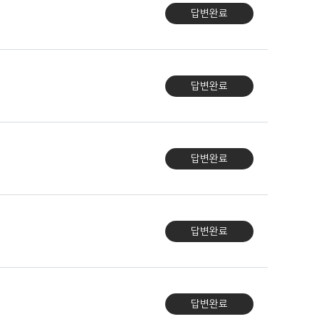
답변완료
답변완료
답변완료
답변완료
답변완료