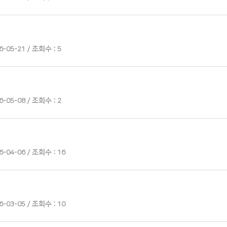
-05-21 / 조회수 : 5
-05-08 / 조회수 : 2
-04-06 / 조회수 : 16
-03-05 / 조회수 : 10