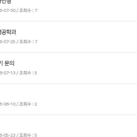
자전형
-07-30 / 조회수 : 7
명공학과
-07-25 / 조회수 : 7
기 문의
-07-13 / 조회수 : 5
-06-10 / 조회수 : 2
-05-23 / 조회수 : 5