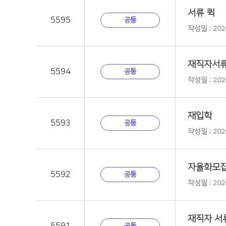
서류 퀵
5595
공통
작성일 : 2026
재직자서
5594
공통
작성일 : 2026
재입학
5593
공통
작성일 : 2026
자율화모
5592
공통
작성일 : 2026
재직자 서