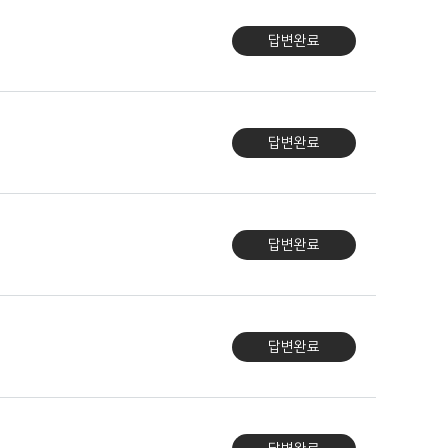
답변완료
답변완료
답변완료
답변완료