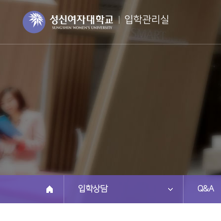
입학상담
Q&A